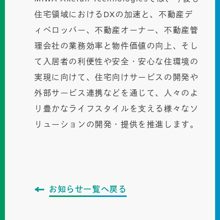
住宅領域におけるDXの加速と、不動産デ
ィベロッパー、不動産オーナー、不動産管
理会社の業務効率と物件価値の向上、そし
て入居者の利便性や安全・安心な住環境の
実現に向けて、住宅向けサービスの開発や
外部サービス連携などを通じて、人々のよ
り豊かなライフスタイルを支える様々なソ
リューションの開発・提供を推進します。
お知らせ一覧へ戻る