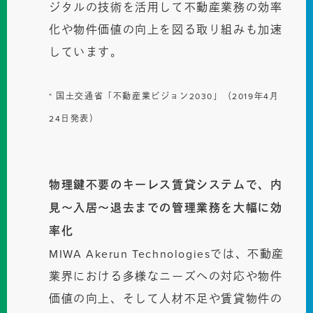
ジタルの技術を活用して不動産業務の効率
化や物件価値の向上を図る取り組みも加速
しています。
* 国土交通省「不動産業ビジョン2030」（2019年4月
24日発表）
物理鍵不要のキーレス賃貸システムで、内
見〜入居〜退去までの管理業務を大幅に効
率化
MIWA Akerun Technologiesでは、不動産
業界における多様なニーズへの対応や物件
価値の向上、そして人材不足や賃貸物件の