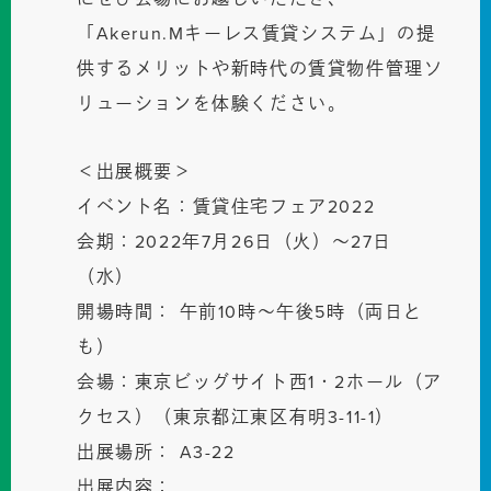
「Akerun.Mキーレス賃貸システム」の提
供するメリットや新時代の賃貸物件管理ソ
リューションを体験ください。
＜出展概要＞
イベント名：賃貸住宅フェア2022
会期：2022年7月26日（火）〜27日
（水）
開場時間： 午前10時〜午後5時（両日と
も）
会場：東京ビッグサイト西1・2ホール（ア
クセス）（東京都江東区有明3-11-1）
出展場所： A3-22
出展内容：