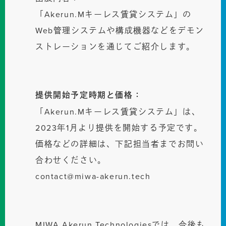
「Akerun.Mキーレス賃貸システム」の
Web管理システムや構成機器などをデモン
ストレーションを通じてご紹介します。
提供開始予定時期と価格：
「Akerun.Mキーレス賃貸システム」は、
2023年1月より提供を開始する予定です。
価格などの詳細は、下記担当者までお問い
合わせください。
contact@miwa-akerun.tech
MIWA Akerun Technologiesでは、今後も