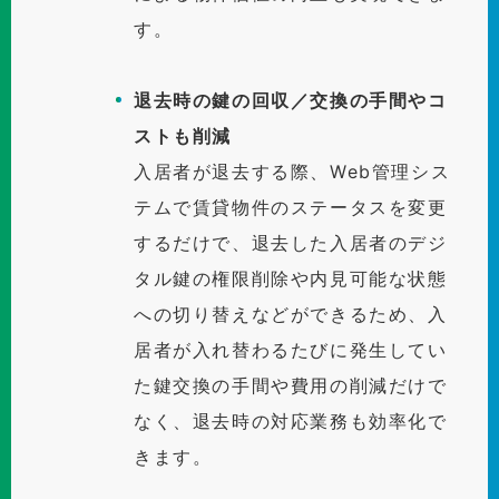
す。
退去時の鍵の回収／交換の手間やコ
ストも削減
入居者が退去する際、Web管理シス
テムで賃貸物件のステータスを変更
するだけで、退去した入居者のデジ
タル鍵の権限削除や内見可能な状態
への切り替えなどができるため、入
居者が入れ替わるたびに発生してい
た鍵交換の手間や費用の削減だけで
なく、退去時の対応業務も効率化で
きます。