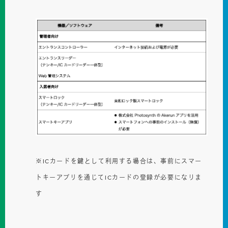
※ICカードを鍵として利用する場合は、事前にスマー
トキーアプリを通じてICカードの登録が必要になりま
す