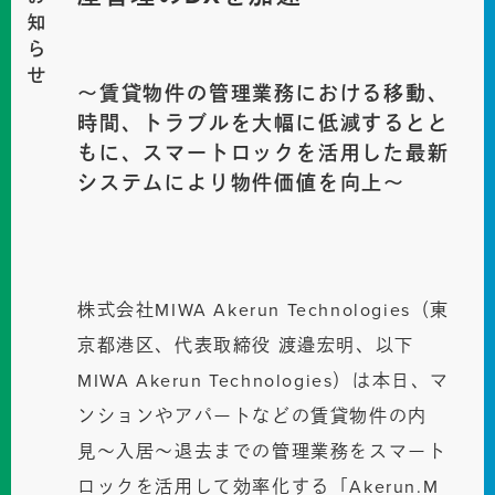
お知らせ
〜賃貸物件の管理業務における移動、
時間、トラブルを大幅に低減するとと
もに、スマートロックを活用した最新
システムにより物件価値を向上〜
株式会社MIWA Akerun Technologies（東
京都港区、代表取締役 渡邉宏明、以下
MIWA Akerun Technologies）は本日、マ
ンションやアパートなどの賃貸物件の内
見〜入居〜退去までの管理業務をスマート
ロックを活用して効率化する「Akerun.M