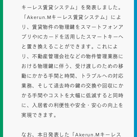
キーレス賃貸システム」を発表しました。
「Akerun.Mキーレス賃貸システム」によ
り、賃貸物件の物理鍵をスマートフォンア
プリやICカードを活用したスマートキーへ
と置き換えることができます。これによ
り、不動産管理会社などの物件管理業務に
おける物理鍵に伴う、受け渡しのための移
動にかかる手間と時間、トラブルへの対応
業務、そして退去時の鍵の交換や回収にか
かる手間やコストを大幅に低減すると同時
に、入居者の利便性や安全・安心の向上を
実現できます。
なお、本日発表した「Akerun.Mキーレス