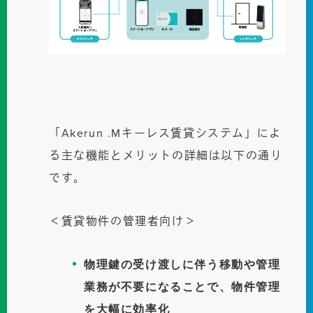
「Akerun .Mキーレス賃貸システム」によ
る主な機能とメリットの詳細は以下の通り
です。
＜賃貸物件の管理者向け＞
物理鍵の受け渡しに伴う移動や管理
業務が不要になることで、物件管理
を大幅に効率化