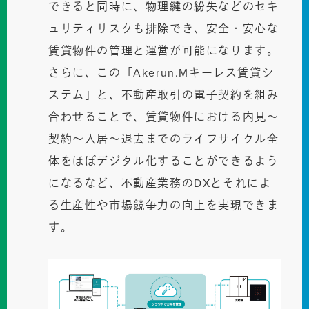
できると同時に、物理鍵の紛失などのセキ
ュリティリスクも排除でき、安全・安心な
賃貸物件の管理と運営が可能になります。
さらに、この「Akerun.Mキーレス賃貸シ
ステム」と、不動産取引の電子契約を組み
合わせることで、賃貸物件における内見〜
契約〜入居〜退去までのライフサイクル全
体をほぼデジタル化することができるよう
になるなど、不動産業務のDXとそれによ
る生産性や市場競争力の向上を実現できま
す。