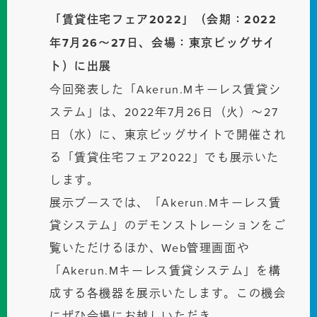
「賃貸住宅フェア2022」（会期：2022
年7月26〜27日、会場：東京ビッグサイ
ト）に出展
今回発表した「Akerun.Mキーレス賃貸シ
ステム」は、2022年7月26日（火）〜27
日（水）に、東京ビッグサイトで開催され
る「賃貸住宅フェア2022」でも展示いた
します。
展示ブースでは、「Akerun.Mキーレス賃
貸システム」のデモンストレーションをご
覧いただけるほか、Web管理画面や
「Akerun.Mキーレス賃貸システム」を構
成する各機器を展示いたします。この機会
にぜひ会場にお越しいただき、