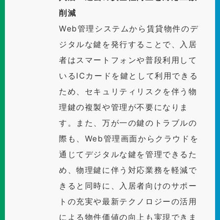
削減
Web管理システムから賃貸物件のデ
ジタルな鍵を発行することで、入居
者はスマートフォンや普段利用して
いるICカードを鍵として利用できる
ため、セキュリティリスクを伴う物
理鍵の複製や管理が不要になりま
す。また、万が一の鍵のトラブルの
際も、Web管理画面からクラウドを
通じてデジタルな鍵を管理できるた
め、物理鍵に伴う対応業務を軽減で
きると同時に、入居者向けのサポー
トの充実や最新テクノロジーの活用
による物件価値の向上も実現できま