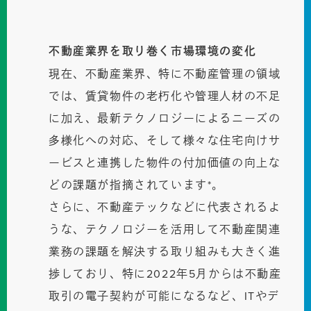
不動産業界を取り巻く市場環境の変化
現在、不動産業界、特に不動産管理の領域
では、賃貸物件の老朽化や管理人材の不足
に加え、最新テクノロジーによるニーズの
多様化への対応、そして様々な住宅向けサ
ービスと連携した物件の付加価値の向上な
どの課題が指摘されています*。
さらに、不動産テックなどに代表されるよ
うな、テクノロジーを活用して不動産関連
業務の課題を解決する取り組みも大きく進
捗しており、特に2022年5月からは不動産
取引の電子契約が可能になるなど、ITやデ