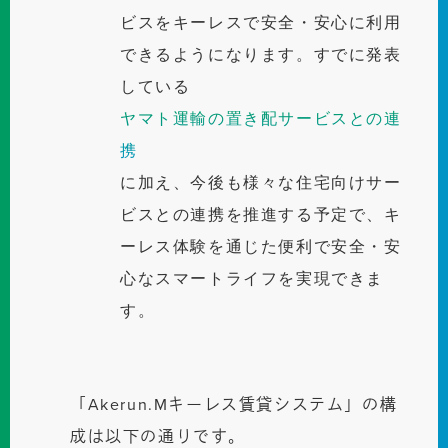
ビスをキーレスで安全・安心に利用
できるようになります。すでに発表
している
ヤマト運輸の置き配サービスとの連
携
に加え、今後も様々な住宅向けサー
ビスとの連携を推進する予定で、キ
ーレス体験を通じた便利で安全・安
心なスマートライフを実現できま
す。
「Akerun.Mキーレス賃貸システム」の構
成は以下の通りです。