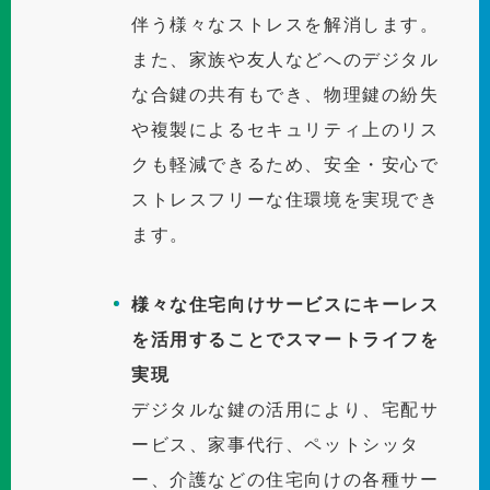
伴う様々なストレスを解消します。
また、家族や友人などへのデジタル
な合鍵の共有もでき、物理鍵の紛失
や複製によるセキュリティ上のリス
クも軽減できるため、安全・安心で
ストレスフリーな住環境を実現でき
ます。
様々な住宅向けサービスにキーレス
を活用することでスマートライフを
実現
デジタルな鍵の活用により、宅配サ
ービス、家事代行、ペットシッタ
ー、介護などの住宅向けの各種サー