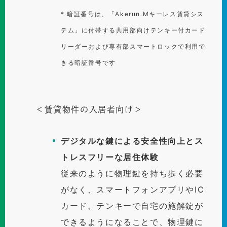
* 暗証番号は、「Akerun.Mキーレス賃貸シス
テム」に付帯する共用部向けテンキー付カード
リーダーおよび専有部スマートロックで利用で
きる暗証番号です
＜賃貸物件の入居者向け＞
デジタルな鍵による安全性向上とス
トレスフリーな居住体験
従来のように物理鍵を持ち歩く必要
がなく、スマートフォンアプリやIC
カード、テンキーで自宅の施解錠が
できるようになることで、物理鍵に