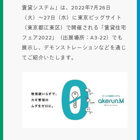
賃貸システム」は、2022年7月26日
（火）〜27日（水）に東京ビッグサイト
（東京都江東区）で開催される「賃貸住宅
フェア2022」（出展場所：A3-22）でも
展示し、デモンストレーションなどを通じ
てご紹介いたします。