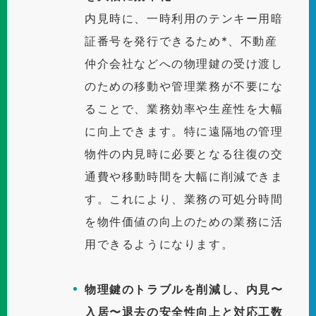
内見時に、一時利用のテンキー用暗
証番号を発行できるため*、不動産
仲介会社などへの物理鍵の受け渡し
のための移動や管理業務が不要にな
ることで、業務効率や生産性を大幅
に向上できます。特に遠隔地の管理
物件の内見時に必要となる往復の交
通費や移動時間を大幅に削減できま
す。これにより、業務の可処分時間
を物件価値の向上のための業務に活
用できるようになります。
物理鍵のトラブルを削減し、内見〜
入居〜退去の安全性向上と対応工数